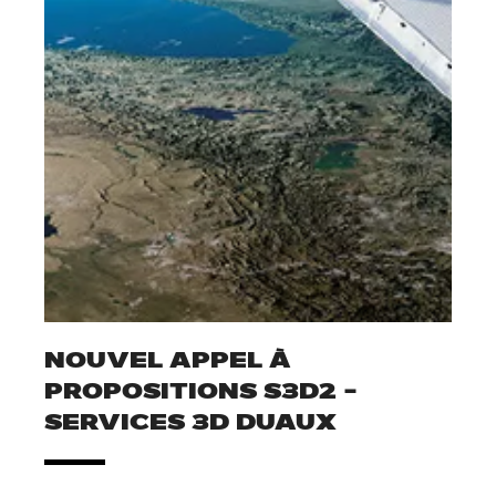
NOUVEL APPEL À
PROPOSITIONS S3D2 –
SERVICES 3D DUAUX