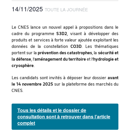
14/11/2025
TOUTE LA JOURNÉE
Le CNES lance un nouvel appel à propositions dans le
cadre du programme
S3D2
, visant à développer des
produits et services à forte valeur ajoutée exploitant les
données de la constellation
CO3D
. Les thématiques
portent sur la
prévention des catastrophes
, la
sécurité et
la défense
, l’
aménagement du territoire
et l’
hydrologie et
cryosphère
.
Les candidats sont invités à déposer leur dossier
avant
le 14 novembre 2025
sur la plateforme des marchés du
CNES.
Tous les détails et le dossier de
consultation sont à retrouver dans l’article
complet