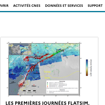
VRIR
ACTIVITÉS CNES
DONNÉES ET SERVICES
SUPPORT
LES PREMIÈRES JOURNÉES FLATSIM,