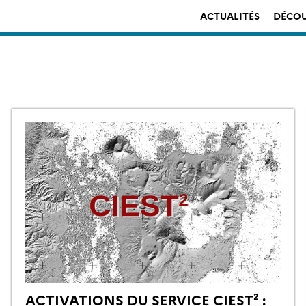
ACTUALITÉS
DÉCOU
ACTIVATIONS DU SERVICE CIEST² :