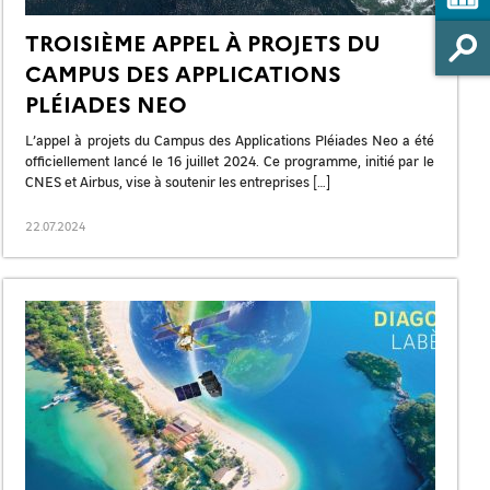
TROISIÈME APPEL À PROJETS DU
CAMPUS DES APPLICATIONS
PLÉIADES NEO
L’appel à projets du Campus des Applications Pléiades Neo a été
officiellement lancé le 16 juillet 2024. Ce programme, initié par le
CNES et Airbus, vise à soutenir les entreprises […]
22.07.2024