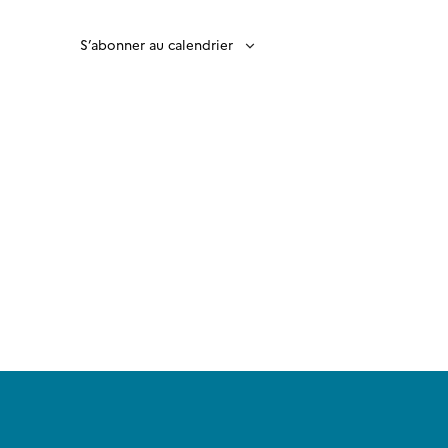
S’abonner au calendrier