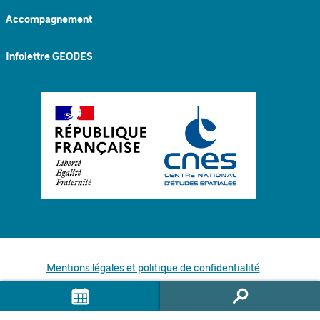
Accompagnement
Infolettre GEODES
Mentions légales et politique de confidentialité