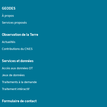
GEODES
À propos
Services proposés
Observation de la Terre
Actualités
Contributions du CNES
Services et données
Accès aux données OT
Jeux de données
Traitements à la demande
Traitement intéractif
Formulaire de contact