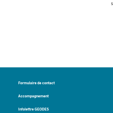
S
Formulaire de contact
Accompagnement
Infolettre GEODES