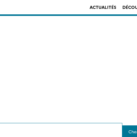
ACTUALITÉS
DÉCOU
Che