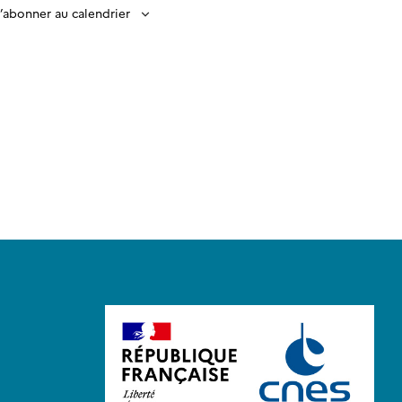
’abonner au calendrier