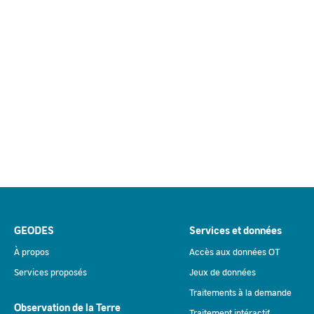
GEODES
Services et données
À propos
Accès aux données OT
Services proposés
Jeux de données
Traitements à la demande
Observation de la Terre
Traitement intéractif