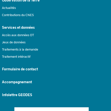
Actualités
Contributions du CNES
Services et données
Accès aux données OT
Jeux de données
Traitements à la demande
Traitement intéractif
Formulaire de contact
Accompagnement
Infolettre GEODES