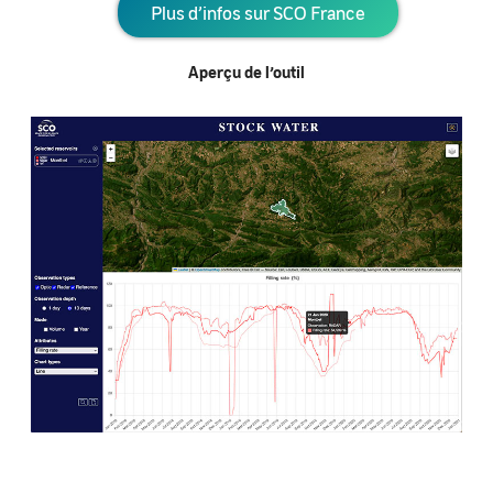
Plus d’infos sur SCO France
Aperçu de l’outil