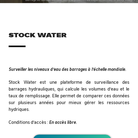
STOCK WATER
Surveiller les niveaux d’eau des barrages à l’échelle mondiale.
Stock Water est une plateforme de surveillance des
barrages hydrauliques, qui calcule les volumes d’eau et le
taux de remplissage. Elle permet de comparer ces données
sur plusieurs années pour mieux gérer les ressources
hydriques.
Conditions d’accès :
En accès libre.