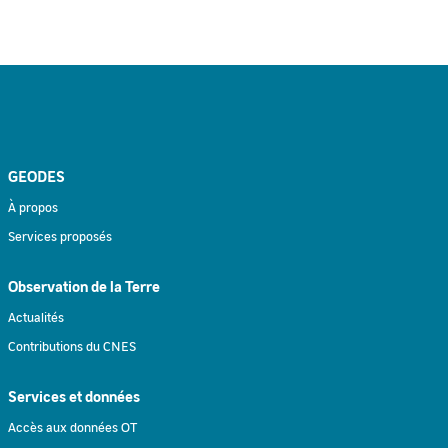
GEODES
À propos
Services proposés
Observation de la Terre
Actualités
Contributions du CNES
Services et données
Accès aux données OT