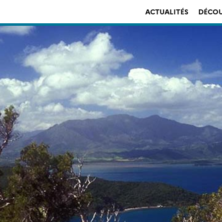
ACTUALITÉS
DÉCOU