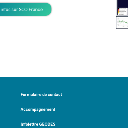
’infos sur SCO France
Formulaire de contact
Accompagnement
Infolettre GEODES