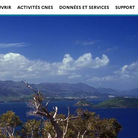
VRIR
ACTIVITÉS CNES
DONNÉES ET SERVICES
SUPPORT