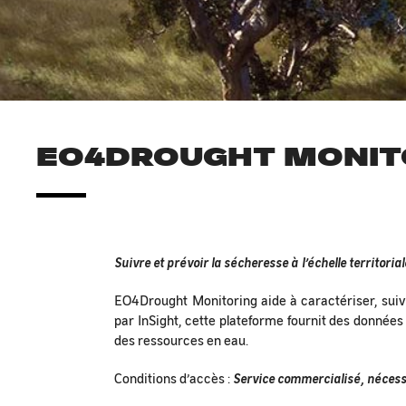
EO4DROUGHT MONIT
Suivre et prévoir la sécheresse à l’échelle territorial
EO4Drought Monitoring aide à caractériser, suivre
par InSight, cette plateforme fournit des données
des ressources en eau.
Conditions d’accès :
Service commercialisé, nécess