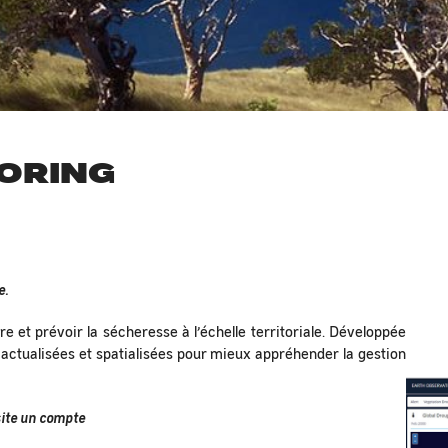
ORING
e.
 et prévoir la sécheresse à l’échelle territoriale. Développée
 actualisées et spatialisées pour mieux appréhender la gestion
ite un compte