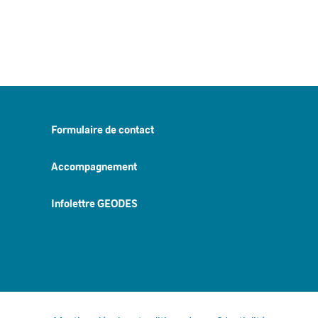
Formulaire de contact
Accompagnement
Infolettre GEODES