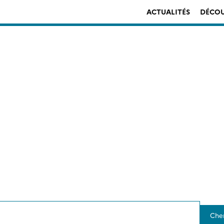
ACTUALITÉS
DÉCOU
Che