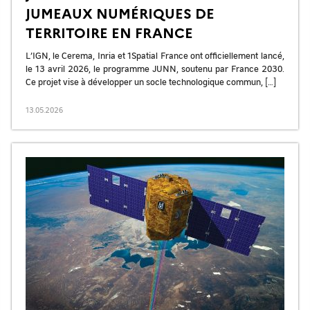
JUMEAUX NUMÉRIQUES DE
TERRITOIRE EN FRANCE
L’IGN, le Cerema, Inria et 1Spatial France ont officiellement lancé,
le 13 avril 2026, le programme JUNN, soutenu par France 2030.
Ce projet vise à développer un socle technologique commun, […]
13.05.2026