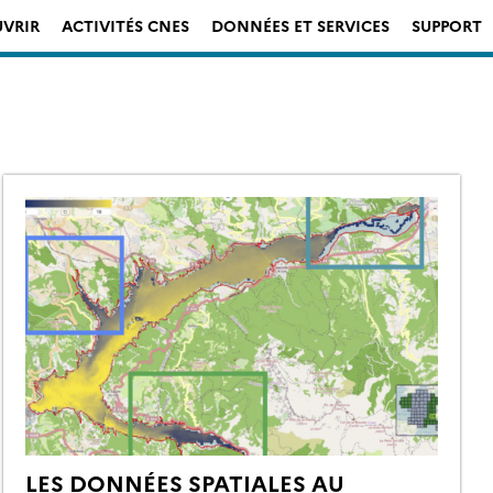
VRIR
ACTIVITÉS CNES
DONNÉES ET SERVICES
SUPPORT
LES DONNÉES SPATIALES AU