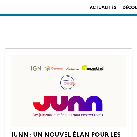
ACTUALITÉS
DÉCOU
JUNN : UN NOUVEL ÉLAN POUR LES